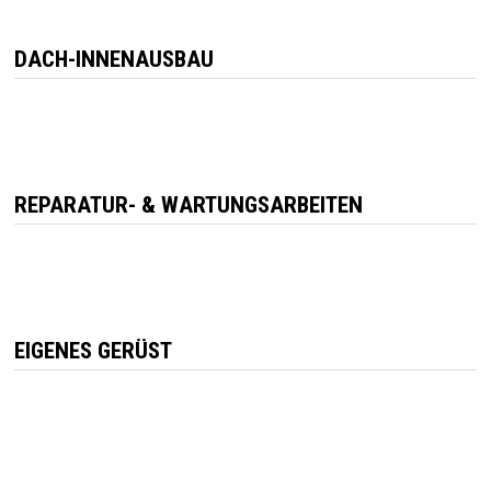
DACH-INNENAUSBAU
REPARATUR- & WARTUNGSARBEITEN
EIGENES GERÜST