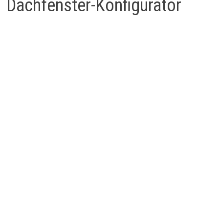
Dachfenster-Konfigurator