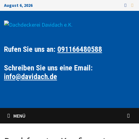
August 6, 2026
Rufen Sie uns an:
091166480588
Schreiben Sie uns eine Email:
info@davidach.de
MENÜ