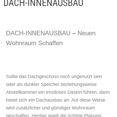
DACH-INNENAUSBAU
DACH-INNENAUSBAU
–
Neuen
Wohnraum Schaffen
Sollte das Dachgeschoss noch ungenutzt sein
oder als dunkler Speicher beziehungsweise
Abstellkammer ein trostloses Dasein führen, dann
bietet sich ein Dachausbau an. Auf diese Weise
wird zusätzlicher und günstiger Wohnraum
geschaffen. Hierbei spielt die richtige Planung