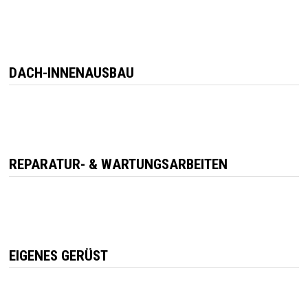
DACH-INNENAUSBAU
REPARATUR- & WARTUNGSARBEITEN
EIGENES GERÜST