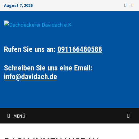
August 7, 2026
Rufen Sie uns an:
091166480588
Schreiben Sie uns eine Email:
info@davidach.de
MENÜ