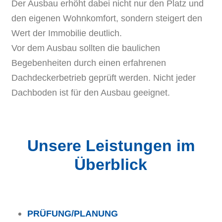
Der Ausbau erhöht dabei nicht nur den Platz und
den eigenen Wohnkomfort, sondern steigert den
Wert der Immobilie deutlich.
Vor dem Ausbau sollten die baulichen
Begebenheiten durch einen erfahrenen
Dachdeckerbetrieb geprüft werden. Nicht jeder
Dachboden ist für den Ausbau geeignet.
Unsere Leistungen im
Überblick
PRÜFUNG/PLANUNG