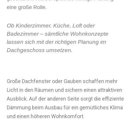
eine große Rolle.
Ob Kinderzimmer, Küche, Loft oder
Badezimmer – sämtliche Wohnkonzepte
lassen sich mit der richtigen Planung im
Dachgeschoss umsetzen.
Große Dachfenster oder Gauben schaffen mehr
Licht in den Räumen und sichern einen attraktiven
Ausblick. Auf der anderen Seite sorgt die effiziente
Dämmung beim Ausbau für ein gemütliches Klima
und einen höheren Wohnkomfort.